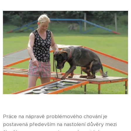
Práce na nápravě problémového chování je
postavená především na nastolení důvěry mezi