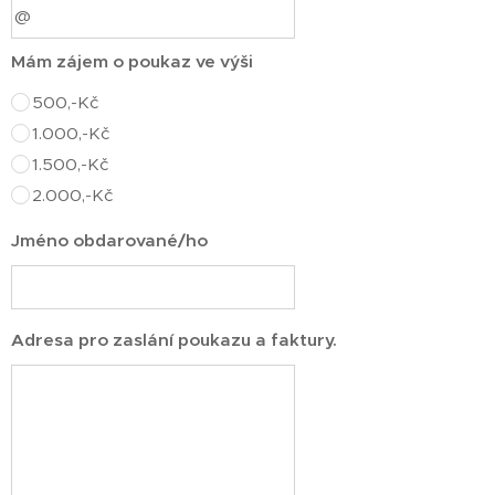
Mám zájem o poukaz ve výši
500,-Kč
1.000,-Kč
1.500,-Kč
2.000,-Kč
Jméno obdarované/ho
Adresa pro zaslání poukazu a faktury.