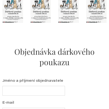
Objednávka dárkového
poukazu
Jméno a příjmení objednavatele
E-mail